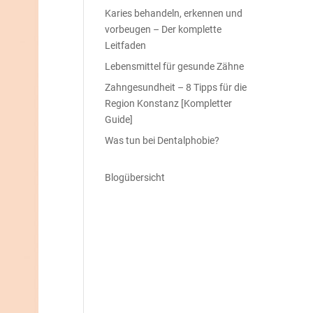
Karies behandeln, erkennen und
vorbeugen – Der komplette
Leitfaden
Lebensmittel für gesunde Zähne
Zahngesundheit – 8 Tipps für die
Region Konstanz [Kompletter
Guide]
Was tun bei Dentalphobie?
Blogübersicht