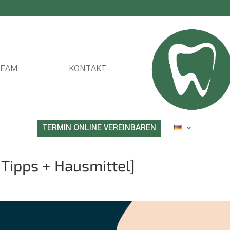
TEAM
KONTAKT
TERMIN ONLINE VEREINBAREN
ipps + Hausmittel]