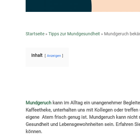
Startseite
»
Tipps zur Mundgesundheit
»
Mundgeruch bekämp
Inhalt
Anzeigen
Mundgeruch
kann im Alltag ein unangenehmer Begleiter
Kaffeetheke, unterhalten uns mit Kollegen oder treffen 
eigene Atem frisch genug ist. Mundgeruch kann nicht n
Gesundheit und Lebensgewohnheiten sein. Erfahren S
können.