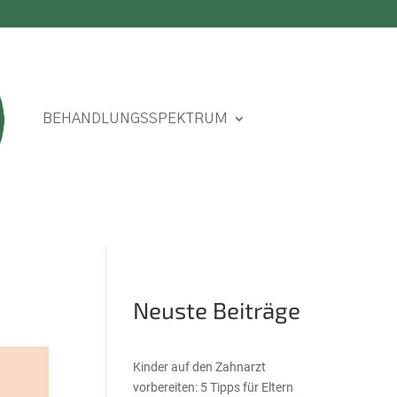
BEHANDLUNGSSPEKTRUM
Neuste Beiträge
Kinder auf den Zahnarzt
vorbereiten: 5 Tipps für Eltern