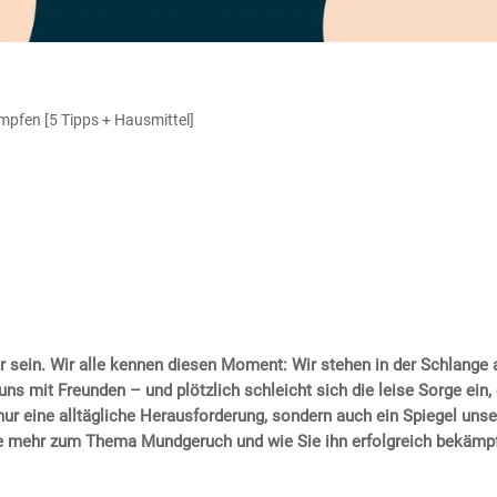
fen [5 Tipps + Hausmittel]
 sein. Wir alle kennen diesen Moment: Wir stehen in der Schlange 
uns mit Freunden – und plötzlich schleicht sich die leise Sorge ein,
ur eine alltägliche Herausforderung, sondern auch ein Spiegel unse
ie mehr zum Thema Mundgeruch und wie Sie ihn erfolgreich bekämp