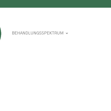
BEHANDLUNGSSPEKTRUM