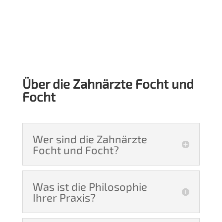
Über die Zahnärzte Focht und
Focht
Wer sind die Zahnärzte
Focht und Focht?
Was ist die Philosophie
Ihrer Praxis?