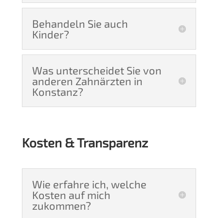
Behandeln Sie auch
Kinder?
Was unterscheidet Sie von
anderen Zahnärzten in
Konstanz?
Kosten & Transparenz
Wie erfahre ich, welche
Kosten auf mich
zukommen?