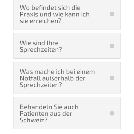
Wo befindet sich die
Praxis und wie kann ich
sie erreichen?
Wie sind Ihre
Sprechzeiten?
Was mache ich bei einem
Notfall außerhalb der
Sprechzeiten?
Behandeln Sie auch
Patienten aus der
Schweiz?