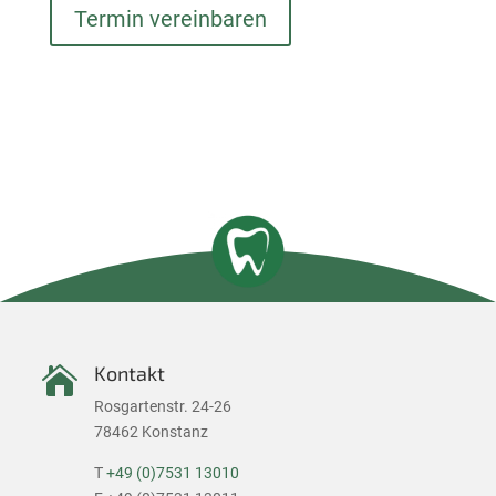
Termin vereinbaren
Kontakt

Rosgartenstr. 24-26
78462 Konstanz
T
+49 (0)7531 13010