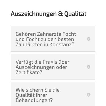
Auszeichnungen & Qualität
Gehören Zahnärzte Focht
und Focht zu den besten
Zahnärzten in Konstanz?
Verfügt die Praxis über
Auszeichnungen oder
Zertifikate?
Wie sichern Sie die
Qualität Ihrer
Behandlungen?