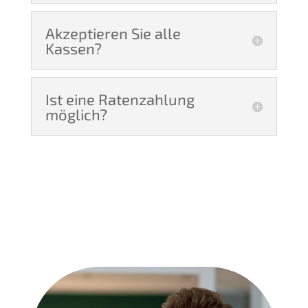
Akzeptieren Sie alle
Kassen?
Ist eine Ratenzahlung
möglich?