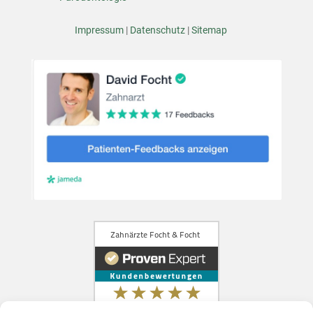
Impressum
|
Datenschutz
|
Sitemap