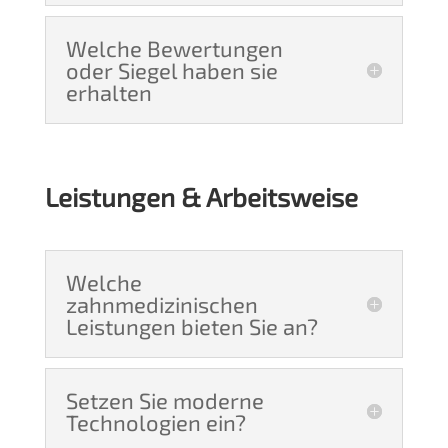
Welche Bewertungen
oder Siegel haben sie
erhalten
Leistungen & Arbeitsweise
Welche
zahnmedizinischen
Leistungen bieten Sie an?
Setzen Sie moderne
Technologien ein?