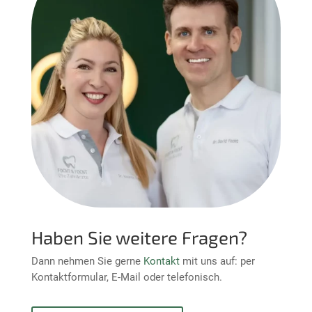
Haben Sie weitere Fragen?
Dann nehmen Sie gerne
Kontakt
mit uns auf: per
Kontaktformular, E-Mail oder telefonisch.