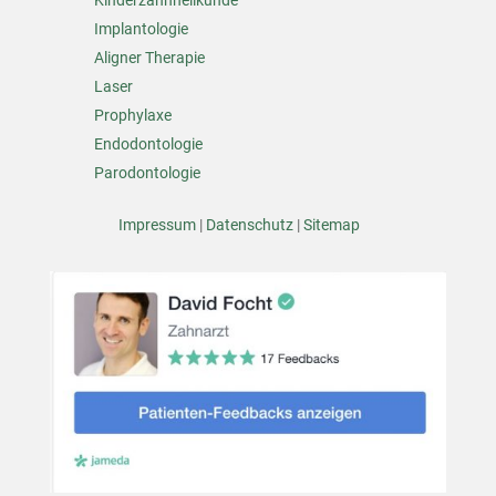
Kinderzahnheilkunde
Implantologie
Aligner Therapie
Laser
Prophylaxe
Endodontologie
Parodontologie
Impressum
|
Datenschutz
|
Sitemap