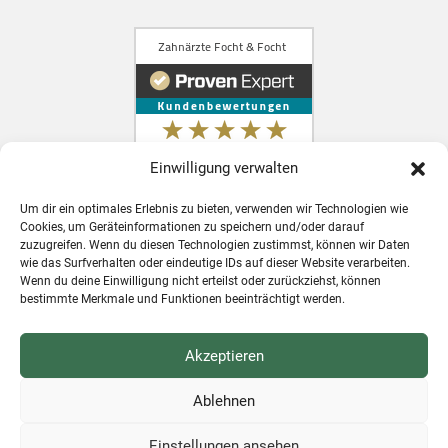
Einwilligung verwalten
Um dir ein optimales Erlebnis zu bieten, verwenden wir Technologien wie
Cookies, um Geräteinformationen zu speichern und/oder darauf
zuzugreifen. Wenn du diesen Technologien zustimmst, können wir Daten
wie das Surfverhalten oder eindeutige IDs auf dieser Website verarbeiten.
Wenn du deine Einwilligung nicht erteilst oder zurückziehst, können
bestimmte Merkmale und Funktionen beeinträchtigt werden.
Zahnarzt in Konstanz für Schweizer
Patienten
Akzeptieren
Ablehnen
Einstellungen ansehen